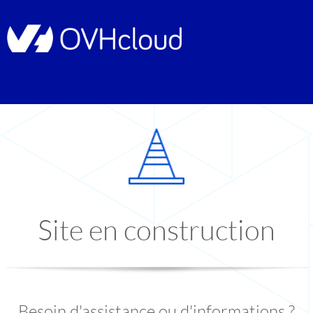
Site en construction
Besoin d'assistance ou d'informations ?