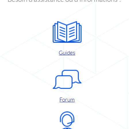
Guides
Forum